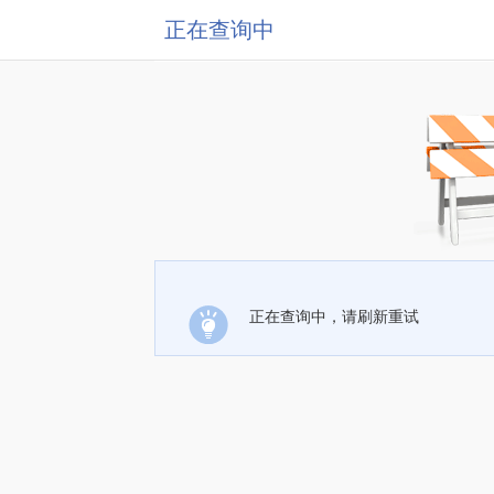
正在查询中
正在查询中，请刷新重试