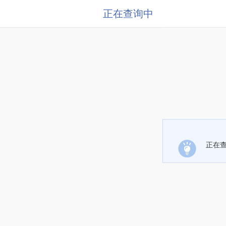
正在查询中
正在