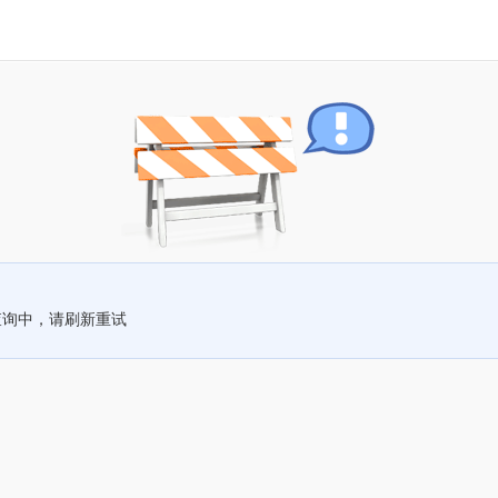
查询中，请刷新重试