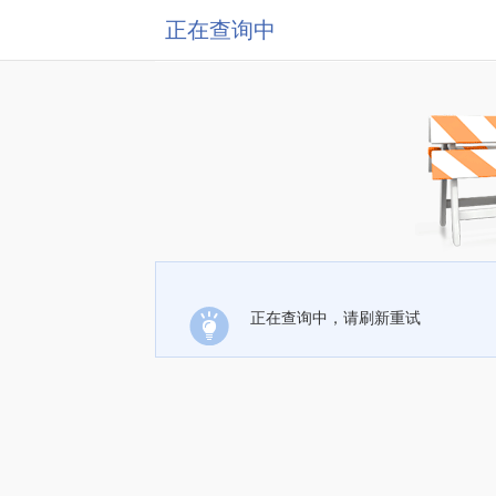
正在查询中
正在查询中，请刷新重试