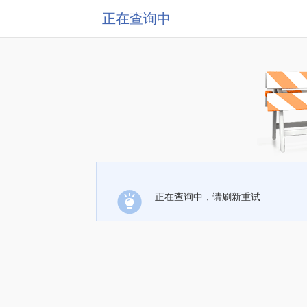
正在查询中
正在查询中，请刷新重试