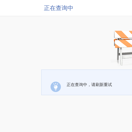
正在查询中
正在查询中，请刷新重试