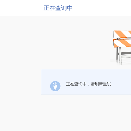
正在查询中
正在查询中，请刷新重试